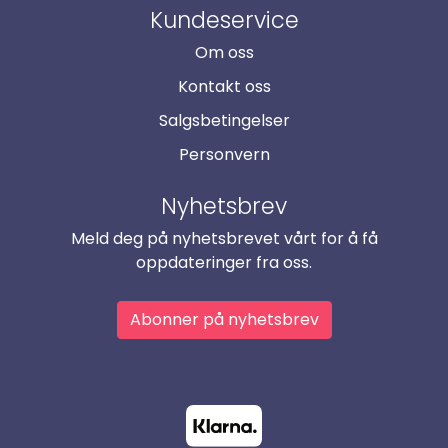
Kundeservice
Om oss
Kontakt oss
Salgsbetingelser
Personvern
Nyhetsbrev
Meld deg på nyhetsbrevet vårt for å få
oppdateringer fra oss.
Abonner på nyhetsbrev