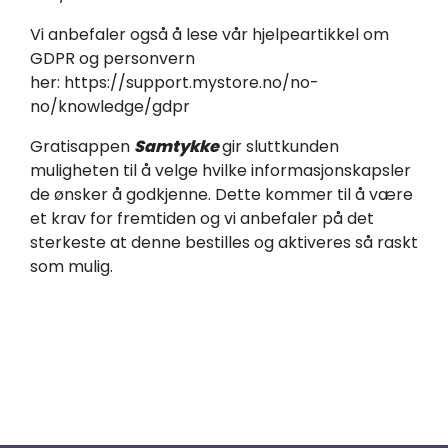
Vi anbefaler også å lese vår hjelpeartikkel om
GDPR og personvern
her:
https://support.mystore.no/no-
no/knowledge/gdpr
Gratisappen
Samtykke
gir sluttkunden
muligheten til å velge hvilke informasjonskapsler
de ønsker å godkjenne. Dette kommer til å være
et krav for fremtiden og vi anbefaler på det
sterkeste at denne bestilles og aktiveres så raskt
som mulig.