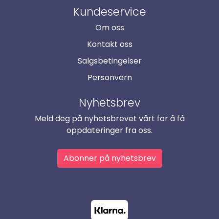
Kundeservice
Om oss
Kontakt oss
Salgsbetingelser
Personvern
Nyhetsbrev
Meld deg på nyhetsbrevet vårt for å få
oppdateringer fra oss.
Abonner på nyhetsbrev