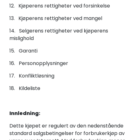
12. Kjøperens rettigheter ved forsinkelse
13. Kjøperens rettigheter ved mangel
14. Selgerens rettigheter ved kjøperens
mislighold
15. Garanti
16. Personopplysninger
17. Konfliktløsning
18. Kildeliste
Innledning:
Dette kjøpet er regulert av den nedenstående
standard salgsbetingelser for forbrukerkjøp av