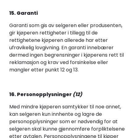
15. Garanti
Garanti som gis av selgeren eller produsenten,
gir kjøperen rettigheter i tillegg til de
rettighetene kjøperen allerede har etter
ufravikelig lovgivning. En garanti innebærer
dermed ingen begrensninger i kjøperens rett til
reklamasjon og krav ved forsinkelse eller
mangler etter punkt 12 og 13.
16. Personopplysninger
(
12)
Med mindre kjøperen samtykker til noe annet,
kan selgeren kun innhente og lagre de
personopplysninger som er nødvendig for at
selgeren skal kunne gjennomføre forpliktelsene
etter avtalen. Personopplysningene til kjøper