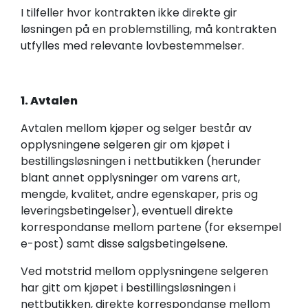
I tilfeller hvor kontrakten ikke direkte gir
løsningen på en problemstilling, må kontrakten
utfylles med relevante lovbestemmelser.
1. Avtalen
Avtalen mellom kjøper og selger består av
opplysningene selgeren gir om kjøpet i
bestillingsløsningen i nettbutikken (herunder
blant annet opplysninger om varens art,
mengde, kvalitet, andre egenskaper, pris og
leveringsbetingelser), eventuell direkte
korrespondanse mellom partene (for eksempel
e-post) samt disse salgsbetingelsene.
Ved motstrid mellom opplysningene selgeren
har gitt om kjøpet i bestillingsløsningen i
nettbutikken, direkte korrespondanse mellom