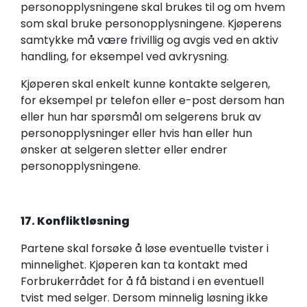
personopplysningene skal brukes til og om hvem
som skal bruke personopplysningene. Kjøperens
samtykke må være frivillig og avgis ved en aktiv
handling, for eksempel ved avkrysning.
Kjøperen skal enkelt kunne kontakte selgeren,
for eksempel pr telefon eller e-post dersom han
eller hun har spørsmål om selgerens bruk av
personopplysninger eller hvis han eller hun
ønsker at selgeren sletter eller endrer
personopplysningene.
17. Konfliktløsning
Partene skal forsøke å løse eventuelle tvister i
minnelighet. Kjøperen kan ta kontakt med
Forbrukerrådet for å få bistand i en eventuell
tvist med selger. Dersom minnelig løsning ikke