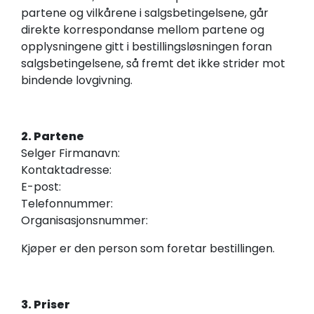
partene og vilkårene i salgsbetingelsene, går
direkte korrespondanse mellom partene og
opplysningene gitt i bestillingsløsningen foran
salgsbetingelsene, så fremt det ikke strider mot
bindende lovgivning.
2. Partene
Selger Firmanavn:
Kontaktadresse:
E-post:
Telefonnummer:
Organisasjonsnummer:
Kjøper er den person som foretar bestillingen.
3. Priser