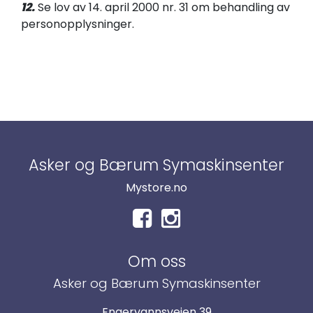
12.
Se lov av 14. april 2000 nr. 31 om behandling av
personopplysninger.
Asker og Bærum Symaskinsenter
Mystore.no
Om oss
Asker og Bærum Symaskinsenter
Engervannsveien 39